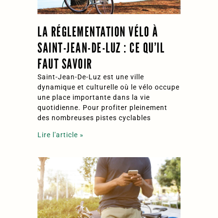
LA RÉGLEMENTATION VÉLO À
SAINT-JEAN-DE-LUZ : CE QU’IL
FAUT SAVOIR
Saint-Jean-De-Luz est une ville
dynamique et culturelle où le vélo occupe
une place importante dans la vie
quotidienne. Pour profiter pleinement
des nombreuses pistes cyclables
Lire l'article »