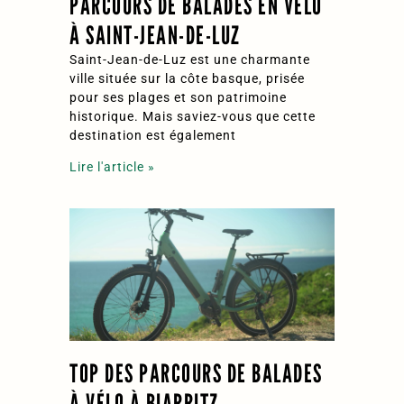
PARCOURS DE BALADES EN VÉLO
À SAINT-JEAN-DE-LUZ
Saint-Jean-de-Luz est une charmante
ville située sur la côte basque, prisée
pour ses plages et son patrimoine
historique. Mais saviez-vous que cette
destination est également
Lire l'article »
TOP DES PARCOURS DE BALADES
À VÉLO À BIARRITZ