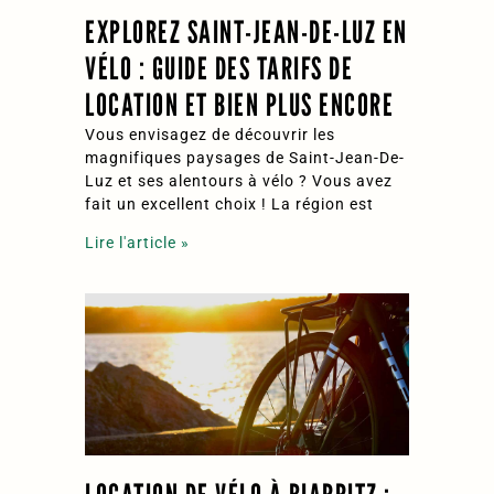
EXPLOREZ SAINT-JEAN-DE-LUZ EN
VÉLO : GUIDE DES TARIFS DE
LOCATION ET BIEN PLUS ENCORE
Vous envisagez de découvrir les
magnifiques paysages de Saint-Jean-De-
Luz et ses alentours à vélo ? Vous avez
fait un excellent choix ! La région est
Lire l'article »