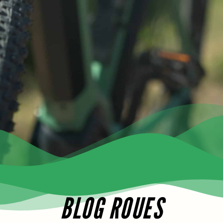
BLOG
BLOG ROUES