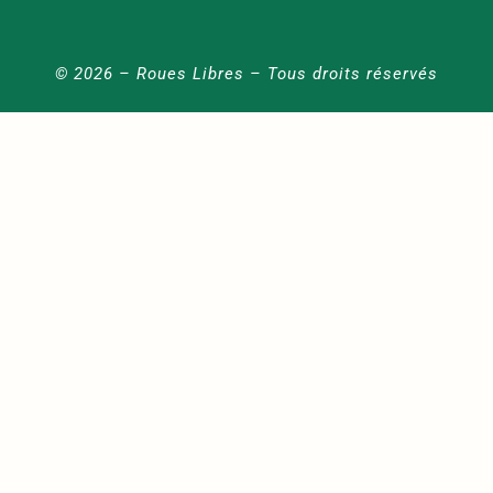
© 2026 – Roues Libres – Tous droits réservés