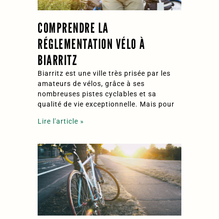
COMPRENDRE LA
RÉGLEMENTATION VÉLO À
BIARRITZ
Biarritz est une ville très prisée par les
amateurs de vélos, grâce à ses
nombreuses pistes cyclables et sa
qualité de vie exceptionnelle. Mais pour
Lire l'article »